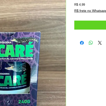
Preço
R$ 4,99
R$ frete no Whatsap