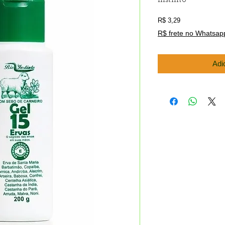
Preço
R$ 3,29
R$ frete no Whatsap
Adi