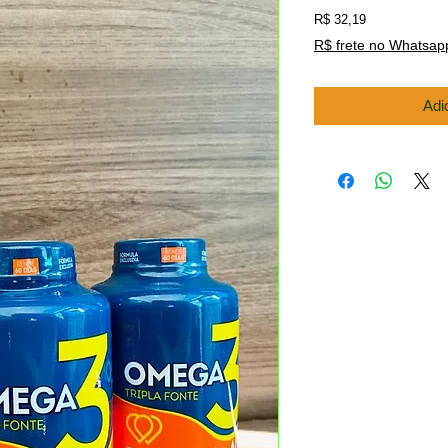
Preço
R$ 32,19
R$ frete no Whatsap
Adi